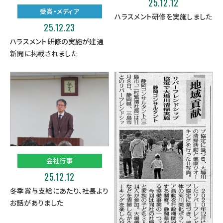
25.12.12
受賞・メディア
ハラスメント研修を実施しました
25.12.23
ハラスメント研修の実施が建通
新聞に掲載されました
会社行事
25.12.12
冬季賞与支給にあたり、社長より
お話がありました