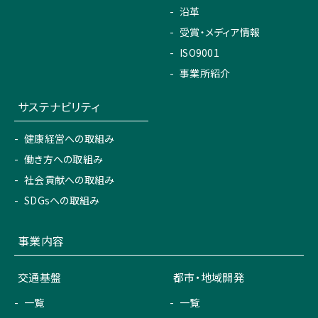
沿革
受賞・メディア情報
ISO9001
事業所紹介
サステナビリティ
健康経営への取組み
働き方への取組み
社会貢献への取組み
SDGsへの取組み
事業内容
交通基盤
都市・地域開発
一覧
一覧