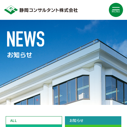
MENU
お知らせ
ALL
お知らせ