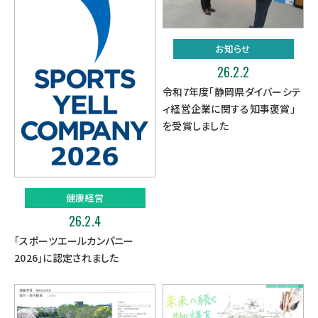
お知らせ
26.2.2
令和7年度「静岡県ダイバーシテ
ィ経営企業に関する知事褒賞」
を受賞しました
健康経営
26.2.4
「スポーツエールカンパニー
2026」に認定されました