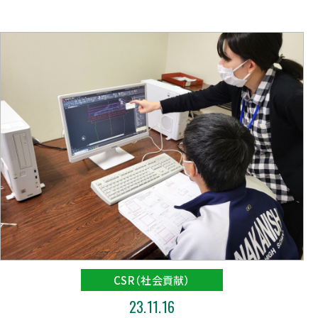
CSR（社会貢献）
23.11.16