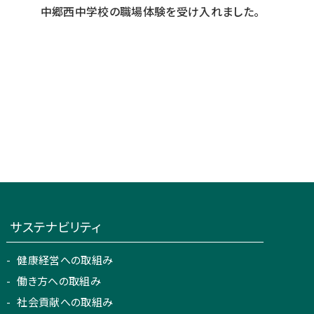
中郷西中学校の職場体験を受け入れました。
サステナビリティ
健康経営への取組み
働き方への取組み
社会貢献への取組み