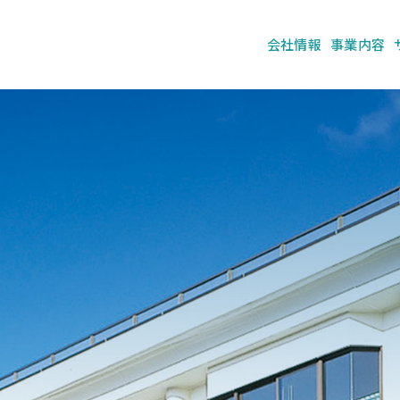
会社情報
事業内容