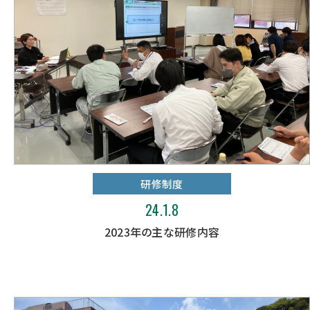
研修制度
24.1.8
2023年の主な研修内容