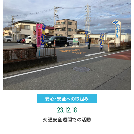
安心・安全への取組み
23.12.18
交通安全週間での活動