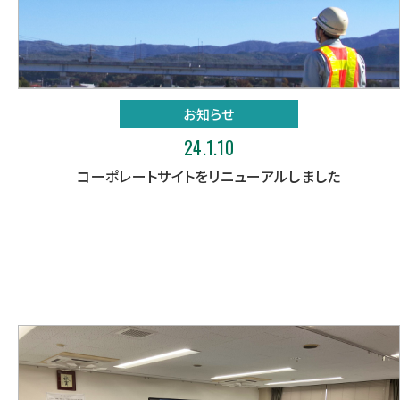
お知らせ
24.1.10
コーポレートサイトをリニューアルしました