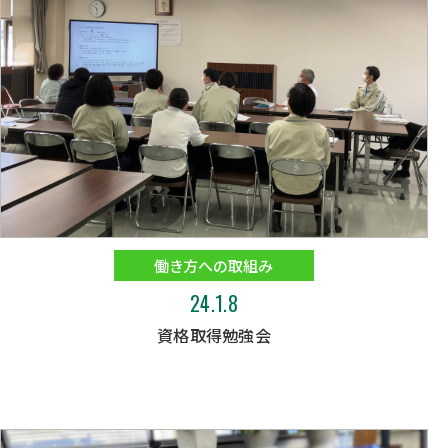
働き方への取組み
24.1.8
資格取得勉強会