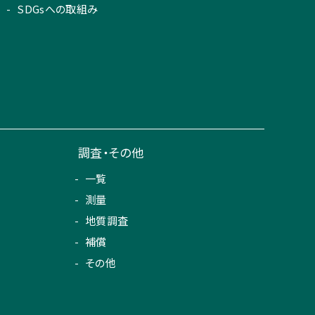
SDGsへの取組み
調査・その他
一覧
測量
地質調査
補償
その他