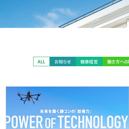
ALL
お知らせ
健康経営
働き方への