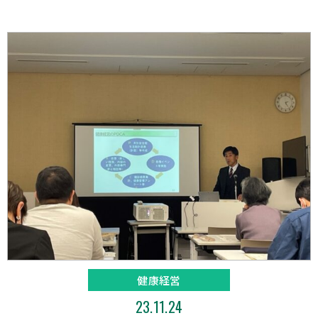
健康経営
23.11.24