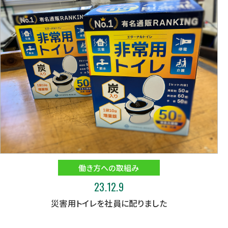
働き方への取組み
23.12.9
災害用トイレを社員に配りました