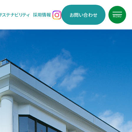
お問い合わせ
サステナビリティ
採用情報
MENU