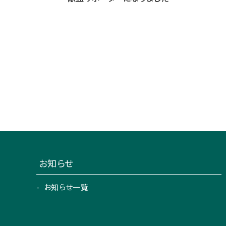
お知らせ
お知らせ一覧