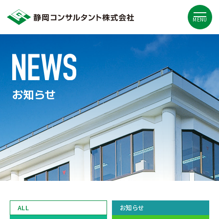
MENU
お知らせ
ALL
お知らせ