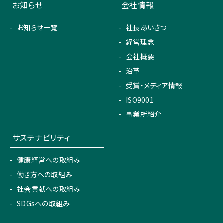
お知らせ
会社情報
お知らせ一覧
社長あいさつ
経営理念
会社概要
沿革
受賞・メディア情報
ISO9001
事業所紹介
サステナビリティ
健康経営への取組み
働き方への取組み
社会貢献への取組み
SDGsへの取組み