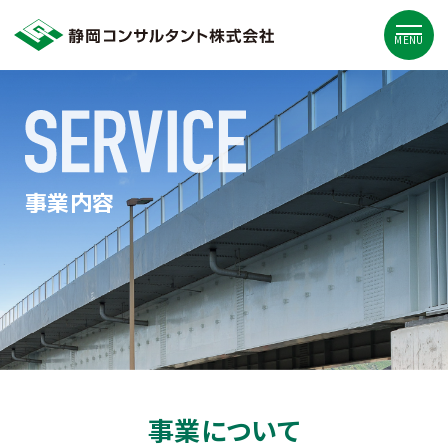
MENU
事業内容
事業について