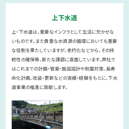
上下水道
上・下水道は、重要なインフラとして生活に欠かせな
いものです。また貴重な水資源の循環においても重要
な役割を果たしていますが、老朽化などから、その持
続性の確保等、新たな課題に直面しています。弊社で
はこれまでの計画・管渠・施設設計や耐震対策、長寿
命化計画、改装・更新などの実績・経験をもとに、下水
道事業の推進に貢献します。