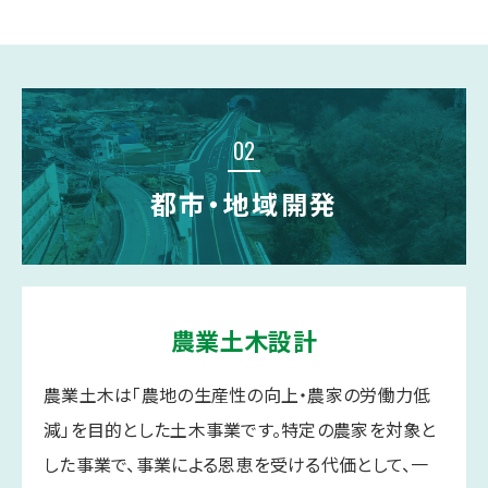
02
都市・地域開発
農業土木設計
農業土木は「農地の生産性の向上・農家の労働力低
減」を目的とした土木事業です。特定の農家を対象と
した事業で、事業による恩恵を受ける代価として、一