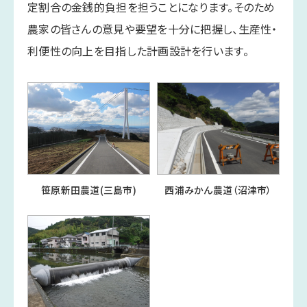
定割合の金銭的負担を担うことになります。そのため
農家の皆さんの意見や要望を十分に把握し、生産性・
利便性の向上を目指した計画設計を行います。
笹原新田農道(三島市)
西浦みかん農道（沼津市）