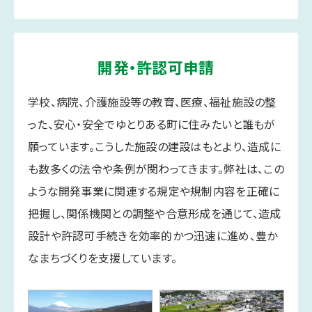
開発・許認可申請
学校、病院、介護施設等の教育、医療、福祉施設の整
った、安心・安全でゆとりある町に住みたいと誰もが
願っています。こうした施設の建設はもとより、造成に
も数多くの法令や条例が関わってきます。弊社は、この
ような開発事業に関連する規定や規制内容を正確に
把握し、関係機関との調整や合意形成を通じて、造成
設計や許認可手続きを効率的かつ迅速に進め、豊か
なまちづくりを支援しています。