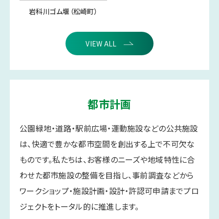
岩科川ゴム堰（松崎町）
VIEW ALL
都市計画
公園緑地・道路・駅前広場・運動施設などの公共施設
は、快適で豊かな都市空間を創出する上で不可欠な
ものです。私たちは、お客様のニーズや地域特性に合
わせた都市施設の整備を目指し、事前調査などから
ワークショップ・施設計画・設計・許認可申請までプロ
ジェクトをトータル的に推進します。