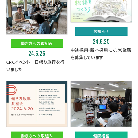
お知らせ
24.6.25
働き方への取組み
中途採用・新卒採用にて、営業職
24.6.26
を募集しています
CRCイベント 日帰り旅行を行
いました
働き方への取組み
健康経営