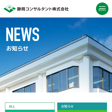
MENU
お知らせ
ALL
お知らせ