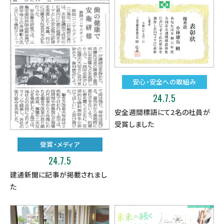
安心・安全への取組み
24.7.5
安全週間標語にて2名の社員が
受賞しました
受賞・メディア
24.7.5
建通新聞に記事が掲載されまし
た