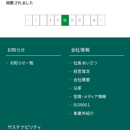
掲載されました
<
1
…
8
9
10
11
12
…
16
>
お知らせ
会社情報
お知らせ一覧
社長あいさつ
経営理念
会社概要
沿革
受賞・メディア情報
ISO9001
事業所紹介
サステナビリティ