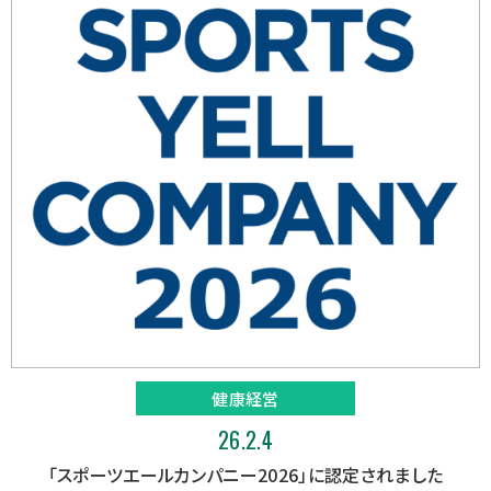
健康経営
26.2.4
「スポーツエールカンパニー2026」に認定されました