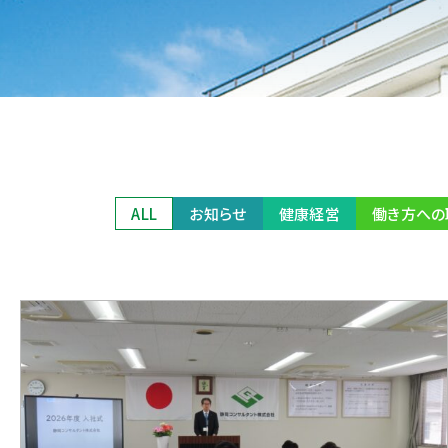
ALL
お知らせ
健康経営
働き方への