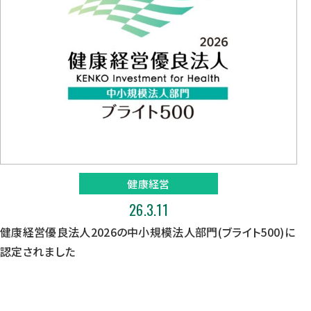
健康経営
26.3.11
健康経営優良法人2026の中小規模法人部門(ブライト500)に
認定されました