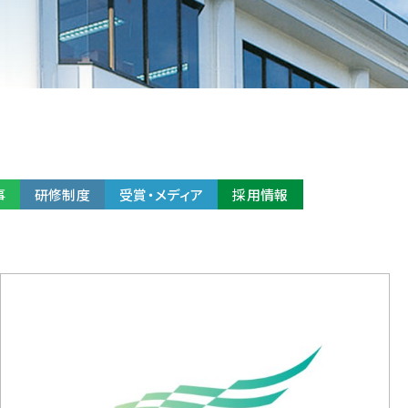
事
研修制度
受賞・メディア
採用情報