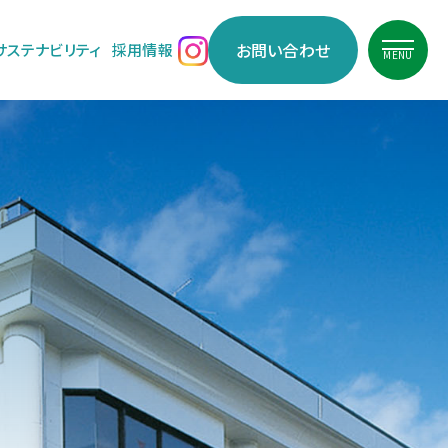
お問い合わせ
サステナビリティ
採用情報
MENU