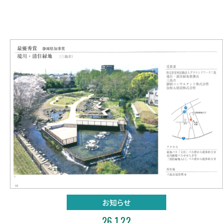
お知らせ
26.1.22