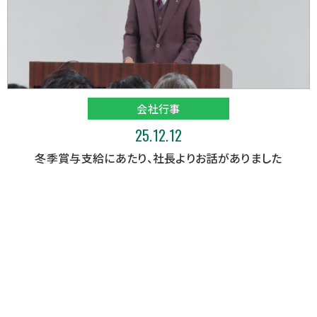
会社行事
25.12.12
冬季賞与支給にあたり、社長よりお話がありました