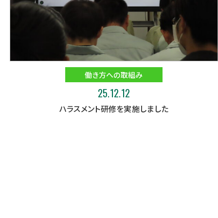
働き方への取組み
25.12.12
ハラスメント研修を実施しました