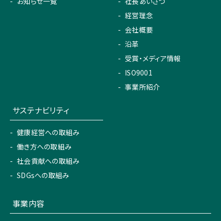
お知らせ一覧
社長あいさつ
経営理念
会社概要
沿革
受賞・メディア情報
ISO9001
事業所紹介
サステナビリティ
健康経営への取組み
働き方への取組み
社会貢献への取組み
SDGsへの取組み
事業内容