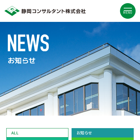
MENU
お知らせ
ALL
お知らせ