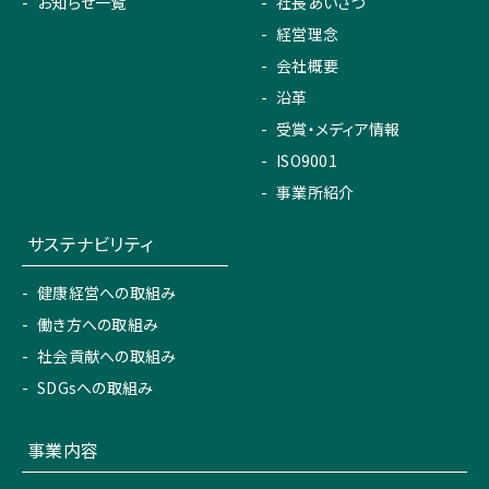
お知らせ一覧
社長あいさつ
経営理念
会社概要
沿革
受賞・メディア情報
ISO9001
事業所紹介
サステナビリティ
健康経営への取組み
働き方への取組み
社会貢献への取組み
SDGsへの取組み
事業内容