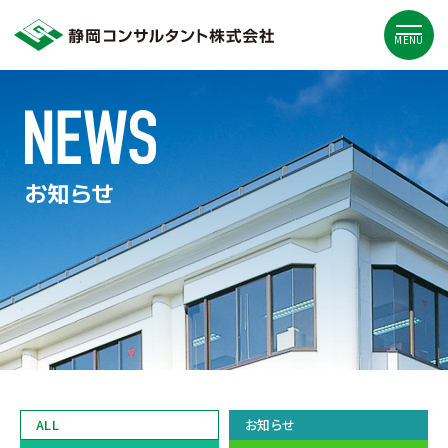
MENU
お知らせ
ALL
お知らせ