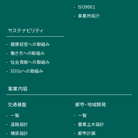
ISO9001
事業所紹介
サステナビリティ
健康経営への取組み
働き方への取組み
社会貢献への取組み
SDGsへの取組み
事業内容
交通基盤
都市・地域開発
一覧
一覧
道路設計
農業土木設計
橋梁設計
都市計画