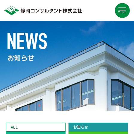
MENU
お知らせ
ALL
お知らせ