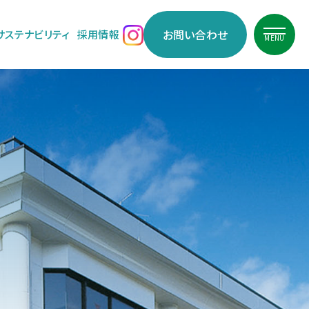
お問い合わせ
サステナビリティ
採用情報
MENU