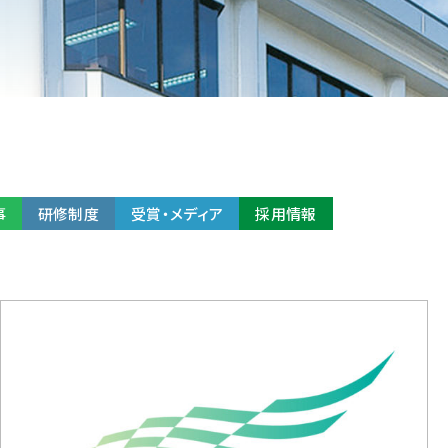
事
研修制度
受賞・メディア
採用情報