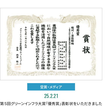
受賞・メディア
25.2.21
第５回グリーンインフラ大賞『優秀賞』表彰状をいただきました