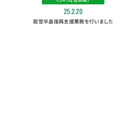
25.2.20
能登半島復興支援業務を行いました