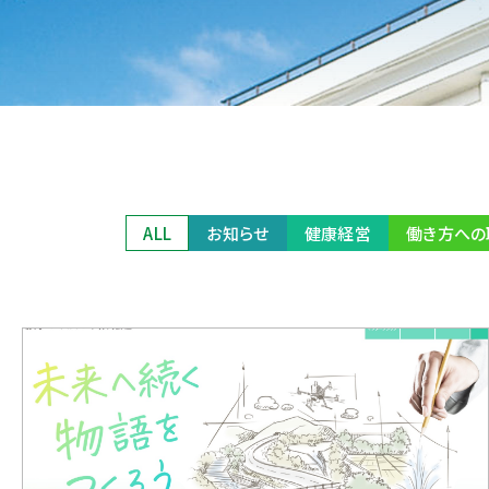
ALL
お知らせ
健康経営
働き方への