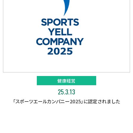
健康経営
25.3.13
「スポーツエールカンパニー2025」に認定されました