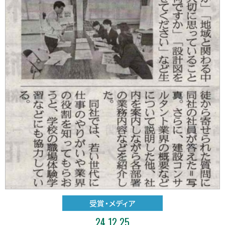
受賞・メディア
24.12.25