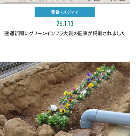
受賞・メディア
25.1.13
建通新聞にグリーンインフラ大賞の記事が掲載されました