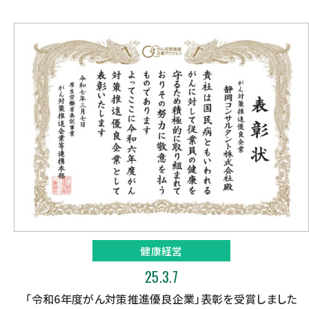
健康経営
25.3.7
「令和6年度がん対策推進優良企業」表彰を受賞しました