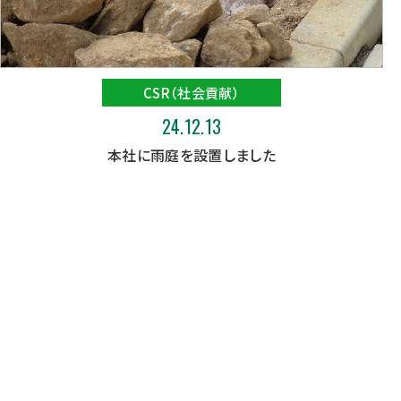
CSR（社会貢献）
24.12.13
本社に雨庭を設置しました