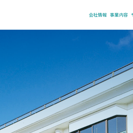
会社情報
事業内容