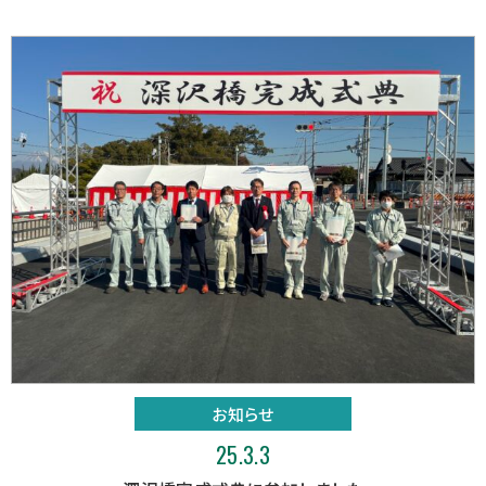
お知らせ
25.3.3