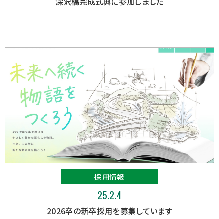
深沢橋完成式典に参加しました
採用情報
25.2.4
2026卒の新卒採用を募集しています