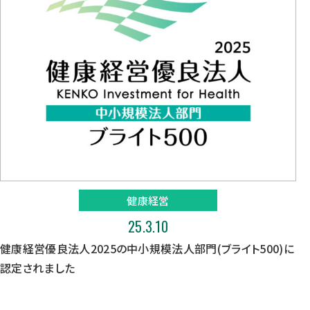
健康経営
25.3.10
健康経営優良法人2025の中小規模法人部門(ブライト500)に
認定されました