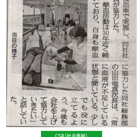
CSR（社会貢献）