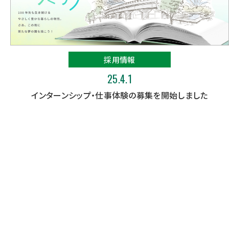
採用情報
25.4.1
インターンシップ・仕事体験の募集を開始しました