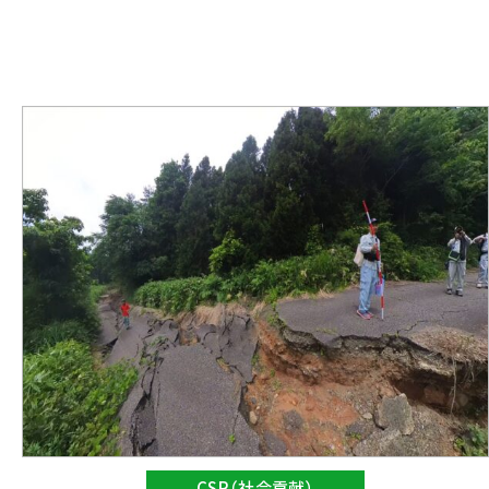
CSR（社会貢献）