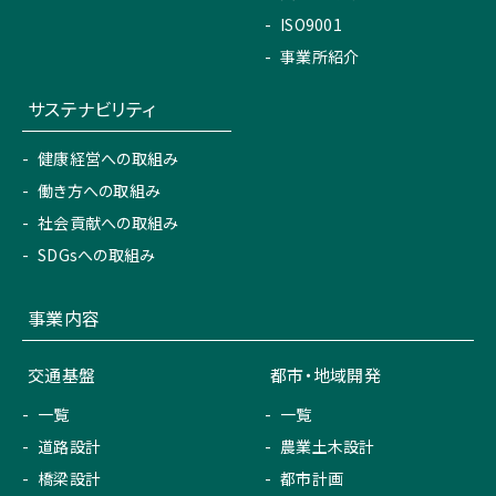
ISO9001
事業所紹介
サステナビリティ
健康経営への取組み
働き方への取組み
社会貢献への取組み
SDGsへの取組み
事業内容
交通基盤
都市・地域開発
一覧
一覧
道路設計
農業土木設計
橋梁設計
都市計画