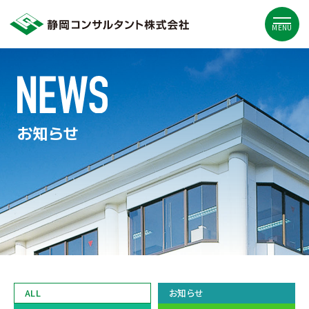
MENU
お知らせ
ALL
お知らせ