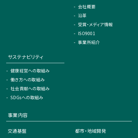
会社概要
沿革
受賞・メディア情報
ISO9001
事業所紹介
サステナビリティ
健康経営への取組み
働き方への取組み
社会貢献への取組み
SDGsへの取組み
事業内容
交通基盤
都市・地域開発