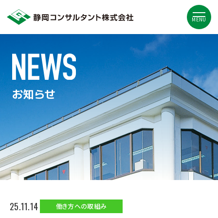
MENU
お知らせ
25.11.14
働き方への取組み