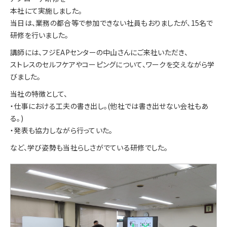
本社にて実施しました。
当日は、業務の都合等で参加できない社員もおりましたが、15名で
研修を行いました。
講師には、フジEAPセンターの中山さんにご来社いただき、
ストレスのセルフケアやコーピングについて、ワークを交えながら学
びました。
当社の特徴として、
・仕事における工夫の書き出し。(他社では書き出せない会社もあ
る。)
・発表も協力しながら行っていた。
など、学び姿勢も当社らしさがでている研修でした。