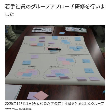
若手社員のグループアプローチ研修を行いま
した
2025年11月11日(火)、30歳以下の若手社員を対象としたグループ
アプローチ研修を