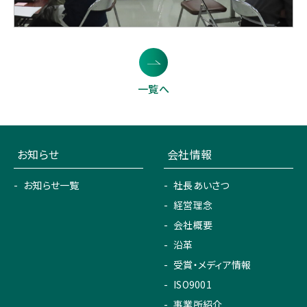
一覧へ
お知らせ
会社情報
お知らせ一覧
社長あいさつ
経営理念
会社概要
沿革
受賞・メディア情報
ISO9001
事業所紹介