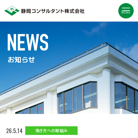
MENU
お知らせ
26.5.14
働き方への取組み