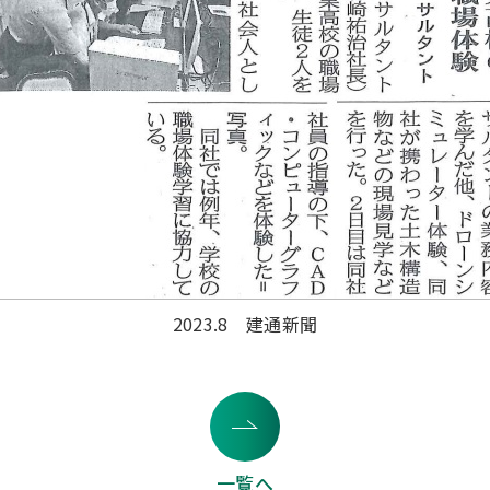
2023.8 建通新聞
一覧へ