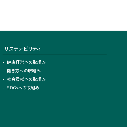
サステナビリティ
健康経営への取組み
働き方への取組み
社会貢献への取組み
SDGsへの取組み