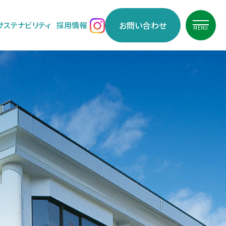
お問い合わせ
サステナビリティ
採用情報
MENU