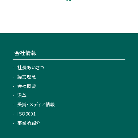
会社情報
社長あいさつ
経営理念
会社概要
沿革
受賞・メディア情報
ISO9001
事業所紹介