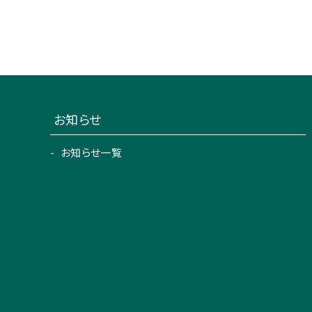
お知らせ
お知らせ一覧