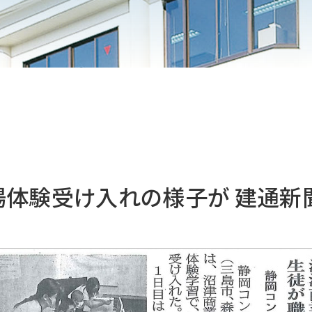
体験受け入れの様子が 建通新