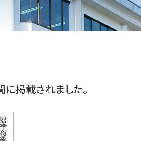
聞に掲載されました。