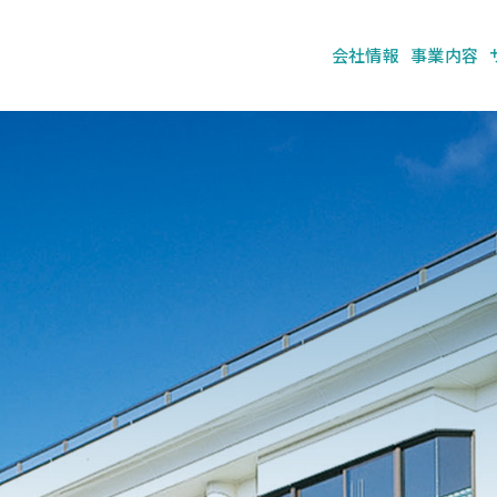
会社情報
事業内容