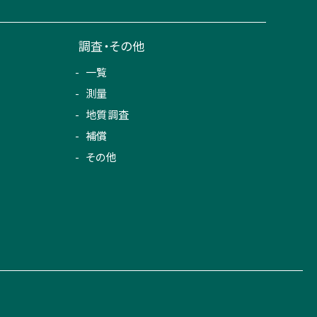
調査・その他
一覧
測量
地質調査
補償
その他