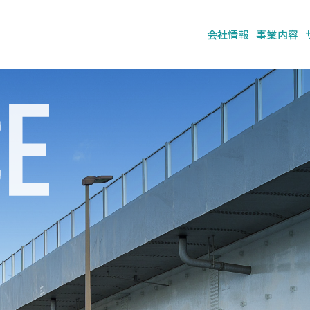
会社情報
事業内容