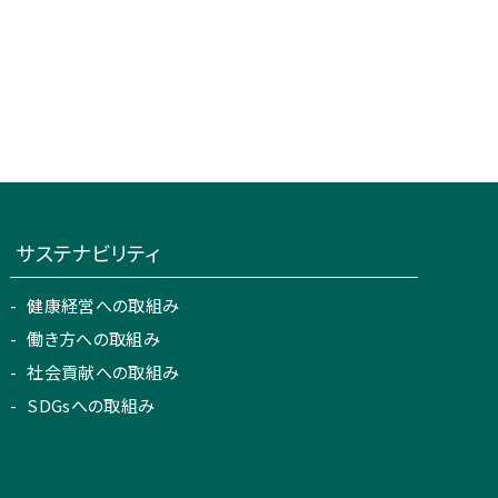
サステナビリティ
健康経営への取組み
働き方への取組み
社会貢献への取組み
SDGsへの取組み