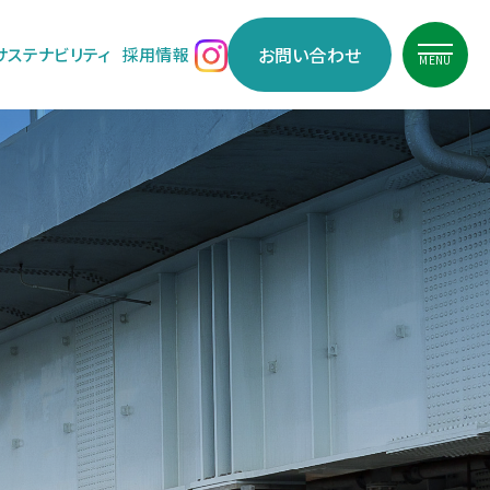
お問い合わせ
サステナビリティ
採用情報
MENU