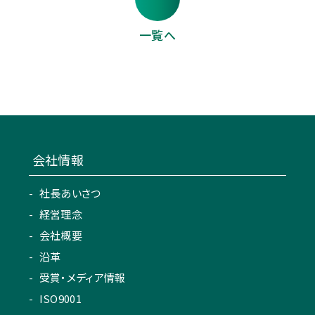
一覧へ
会社情報
社長あいさつ
経営理念
会社概要
沿革
受賞・メディア情報
ISO9001