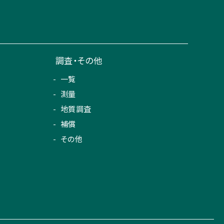
調査・その他
一覧
測量
地質調査
補償
その他