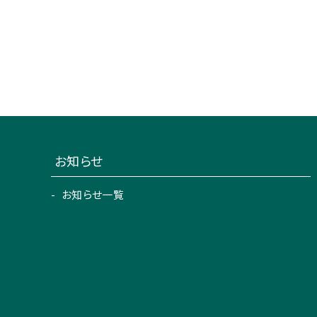
お知らせ
お知らせ一覧