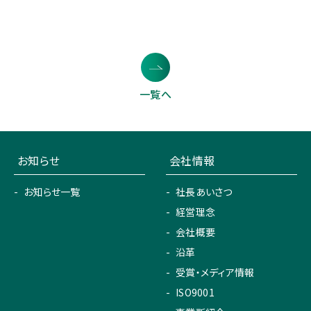
一覧へ
お知らせ
会社情報
お知らせ一覧
社長あいさつ
経営理念
会社概要
沿革
受賞・メディア情報
ISO9001