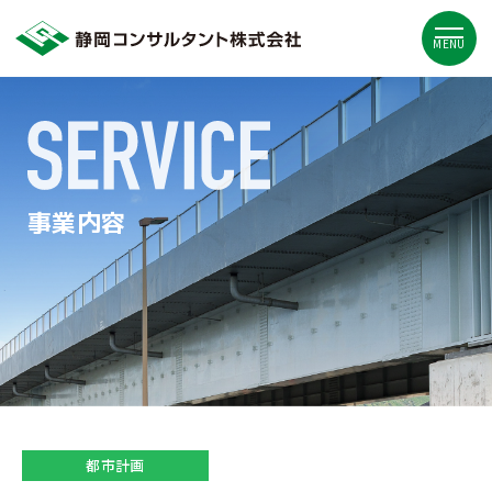
MENU
事業内容
都市計画