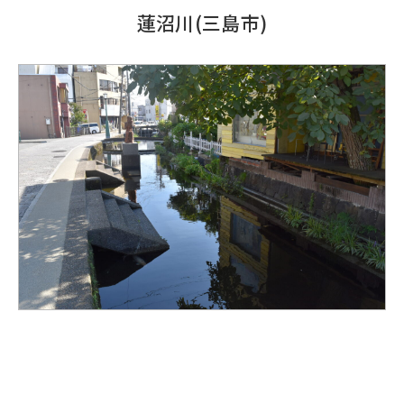
蓮沼川(三島市)