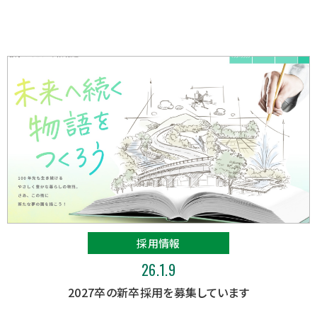
採用情報
26.1.9
2027卒の新卒採用を募集しています