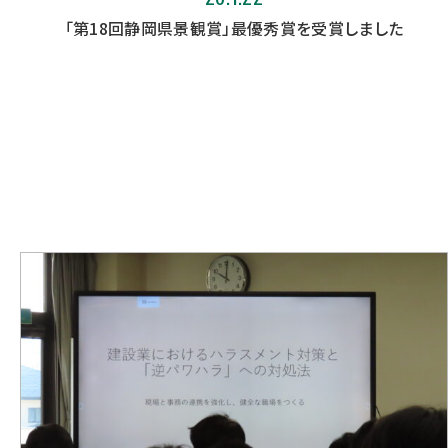
「第18回静岡県景観賞」最優秀賞を受賞しました