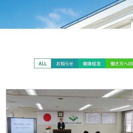
ALL
お知らせ
健康経営
働き方への