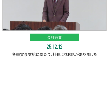
会社行事
25.12.12
冬季賞与支給にあたり、社長よりお話がありました