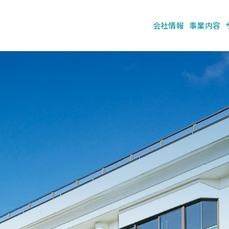
会社情報
事業内容