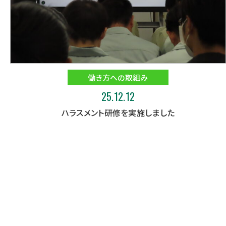
働き方への取組み
25.12.12
ハラスメント研修を実施しました