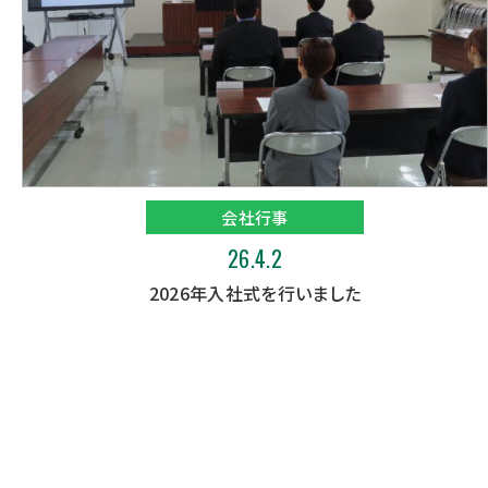
会社行事
26.4.2
2026年入社式を行いました