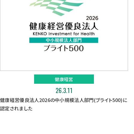
健康経営
26.3.11
健康経営優良法人2026の中小規模法人部門(ブライト500)に
認定されました