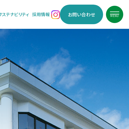
お問い合わせ
サステナビリティ
採用情報
MENU