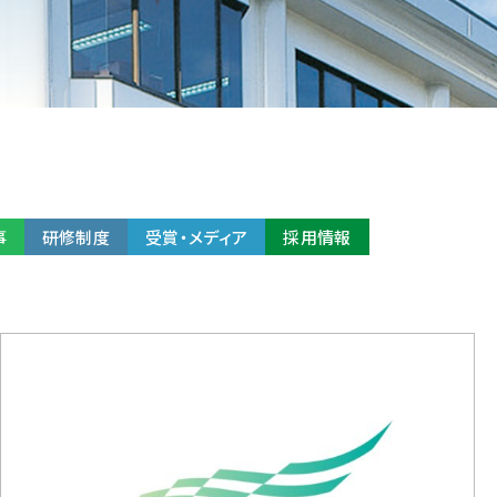
事
研修制度
受賞・メディア
採用情報