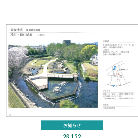
お知らせ
26.1.22