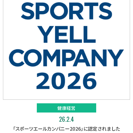
健康経営
26.2.4
「スポーツエールカンパニー2026」に認定されました