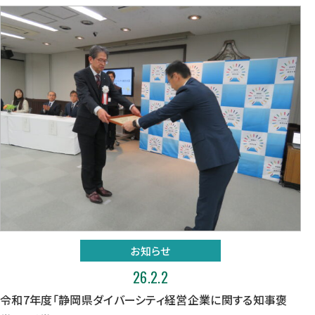
お知らせ
26.2.2
令和7年度「静岡県ダイバーシティ経営企業に関する知事褒