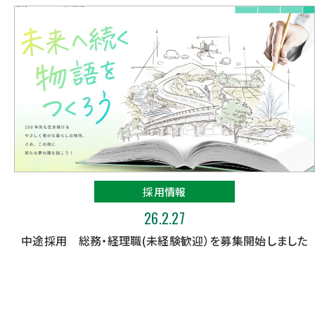
採用情報
26.2.27
中途採用 総務・経理職(未経験歓迎）を募集開始しました