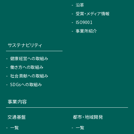
沿革
受賞・メディア情報
ISO9001
事業所紹介
サステナビリティ
健康経営への取組み
働き方への取組み
社会貢献への取組み
SDGsへの取組み
事業内容
交通基盤
都市・地域開発
一覧
一覧