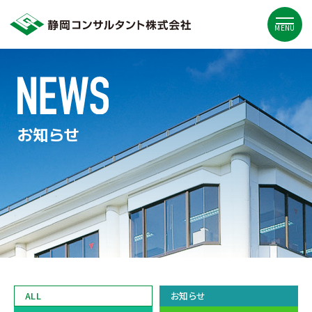
MENU
お知らせ
ALL
お知らせ