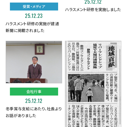
25.12.12
受賞・メディア
ハラスメント研修を実施しました
25.12.23
ハラスメント研修の実施が建通
新聞に掲載されました
会社行事
25.12.12
冬季賞与支給にあたり、社長より
お話がありました