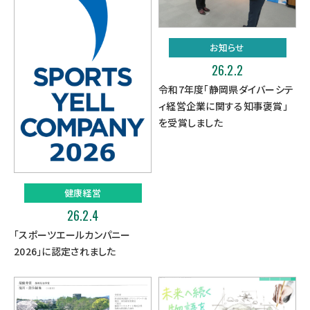
お知らせ
26.2.2
令和7年度「静岡県ダイバーシテ
ィ経営企業に関する知事褒賞」
を受賞しました
健康経営
26.2.4
「スポーツエールカンパニー
2026」に認定されました