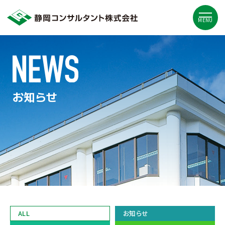
MENU
お知らせ
ALL
お知らせ