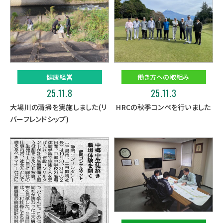
健康経営
働き方への取組み
25.11.8
25.11.3
大場川の清掃を実施しました(リ
HRCの秋季コンペを行いました
バーフレンドシップ)