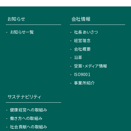
お知らせ
会社情報
お知らせ一覧
社長あいさつ
経営理念
会社概要
沿革
受賞・メディア情報
ISO9001
事業所紹介
サステナビリティ
健康経営への取組み
働き方への取組み
社会貢献への取組み