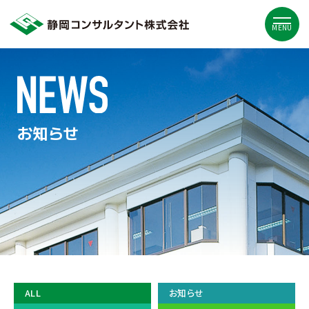
MENU
お知らせ
ALL
お知らせ