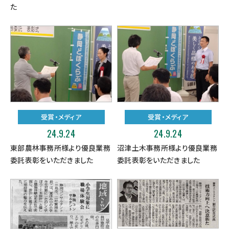
た
受賞・メディア
受賞・メディア
24.9.24
24.9.24
東部農林事務所様より優良業務
沼津土木事務所様より優良業務
委託表彰をいただきました
委託表彰をいただきました