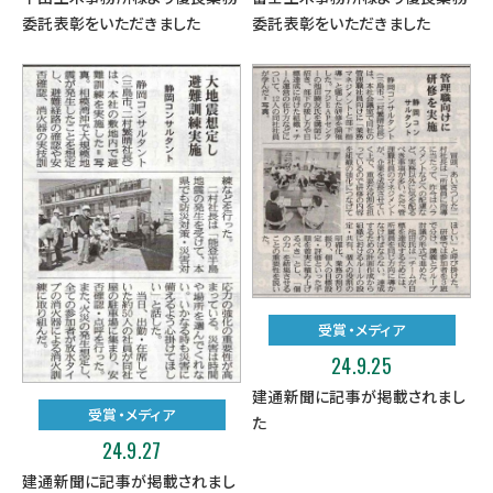
委託表彰をいただきました
委託表彰をいただきました
受賞・メディア
24.9.25
建通新聞に記事が掲載されまし
受賞・メディア
た
24.9.27
建通新聞に記事が掲載されまし