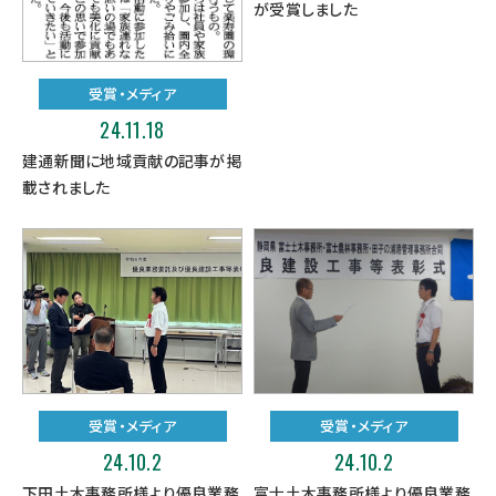
が受賞しました
受賞・メディア
24.11.18
建通新聞に地域貢献の記事が掲
載されました
受賞・メディア
受賞・メディア
24.10.2
24.10.2
下田土木事務所様より優良業務
富士土木事務所様より優良業務