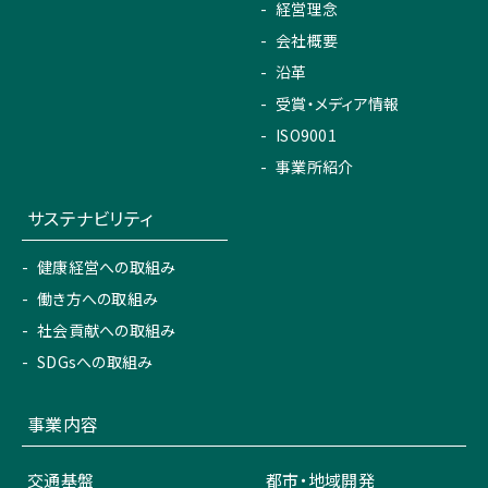
経営理念
会社概要
沿革
受賞・メディア情報
ISO9001
事業所紹介
サステナビリティ
健康経営への取組み
働き方への取組み
社会貢献への取組み
SDGsへの取組み
事業内容
交通基盤
都市・地域開発