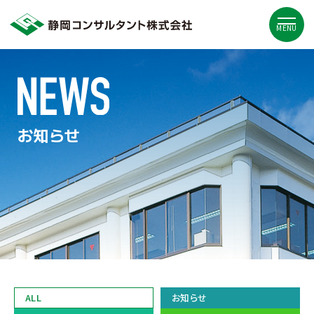
MENU
お知らせ
ALL
お知らせ