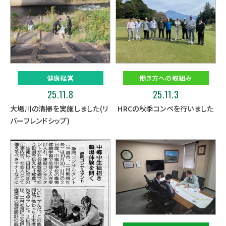
健康経営
働き方への取組み
25.11.8
25.11.3
大場川の清掃を実施しました(リ
HRCの秋季コンペを行いました
バーフレンドシップ)