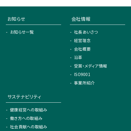
お知らせ
会社情報
お知らせ一覧
社長あいさつ
経営理念
会社概要
沿革
受賞・メディア情報
ISO9001
事業所紹介
サステナビリティ
健康経営への取組み
働き方への取組み
社会貢献への取組み