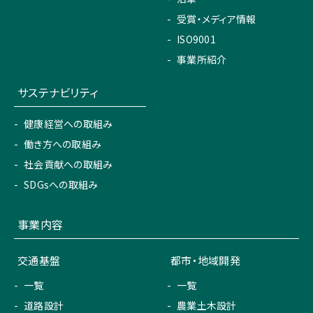
受賞・メディア情報
ISO9001
事業所紹介
サステナビリティ
健康経営への取組み
働き方への取組み
社会貢献への取組み
SDGsへの取組み
事業内容
交通基盤
都市・地域開発
一覧
一覧
道路設計
農業土木設計