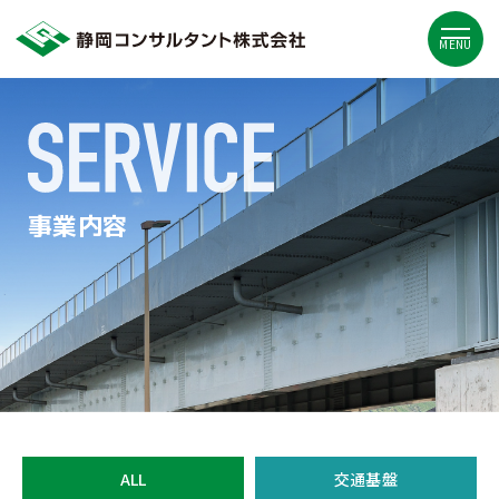
MENU
事業内容
ALL
交通基盤