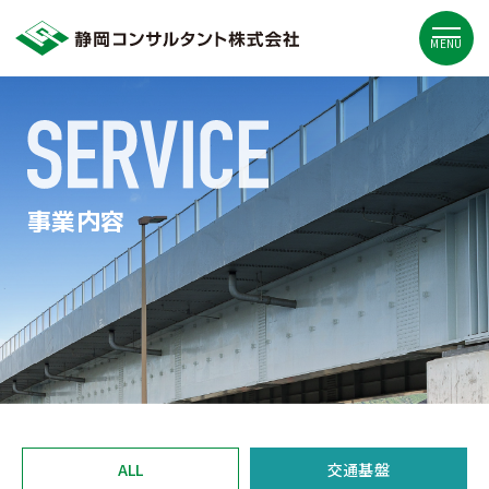
MENU
事業内容
ALL
交通基盤