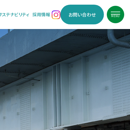
お問い合わせ
サステナビリティ
採用情報
MENU