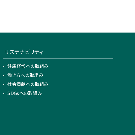
サステナビリティ
健康経営への取組み
働き方への取組み
社会貢献への取組み
SDGsへの取組み