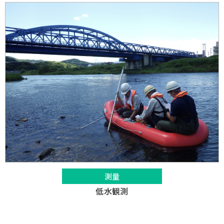
測量
低水観測