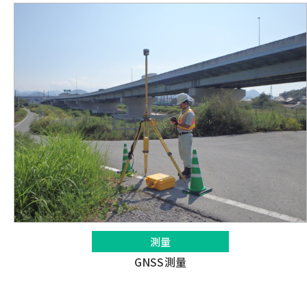
測量
GNSS測量