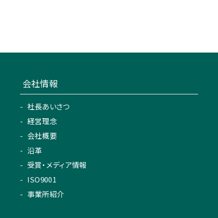
会社情報
社長あいさつ
経営理念
会社概要
沿革
受賞・メディア情報
ISO9001
事業所紹介