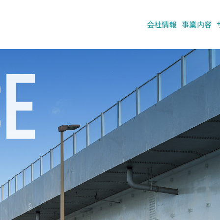
会社情報
事業内容