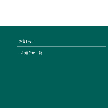
お知らせ
お知らせ一覧