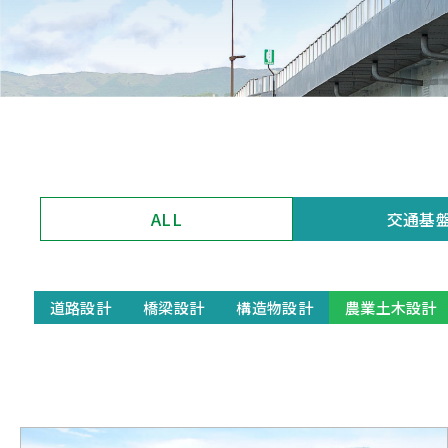
ALL
交通基
道路設計
橋梁設計
構造物設計
農業土木設計