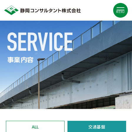
MENU
事業内容
ALL
交通基盤