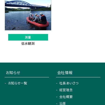
測量
低水観測
お知らせ
会社情報
お知らせ一覧
社長あいさつ
経営理念
会社概要
沿革