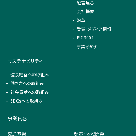
経営理念
会社概要
沿革
受賞・メディア情報
ISO9001
事業所紹介
サステナビリティ
健康経営への取組み
働き方への取組み
社会貢献への取組み
SDGsへの取組み
事業内容
交通基盤
都市・地域開発