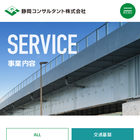
MENU
事業内容
ALL
交通基盤