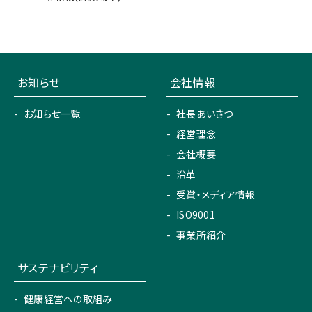
お知らせ
会社情報
お知らせ一覧
社長あいさつ
経営理念
会社概要
沿革
受賞・メディア情報
ISO9001
事業所紹介
サステナビリティ
健康経営への取組み