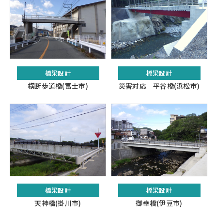
橋梁設計
橋梁設計
横断歩道橋(富士市)
災害対応 平谷橋(浜松市)
橋梁設計
橋梁設計
天神橋(掛川市)
御幸橋(伊豆市)