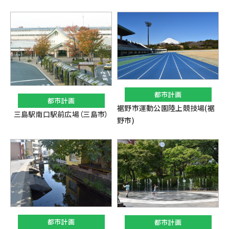
都市計画
都市計画
裾野市運動公園陸上競技場(裾
三島駅南口駅前広場（三島市）
野市)
都市計画
都市計画