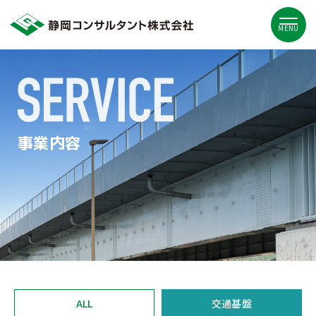
MENU
事業内容
ALL
交通基盤